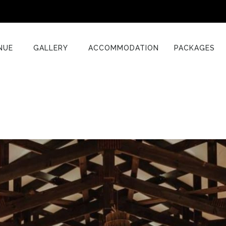
NUE
GALLERY
ACCOMMODATION
PACKAGES